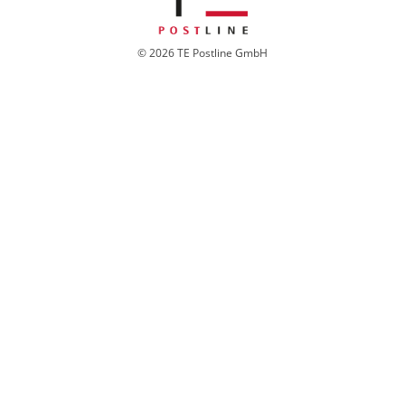
© 2026 TE Postline GmbH