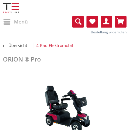
Menü
Bestellung widerrufen
Übersicht
4-Rad Elektromobil
ORION ® Pro