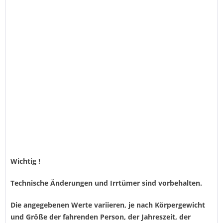
Wichtig !
Technische Änderungen und Irrtümer sind vorbehalten.
Die angegebenen Werte variieren, je nach Körpergewicht
und Größe der fahrenden Person, der Jahreszeit, der