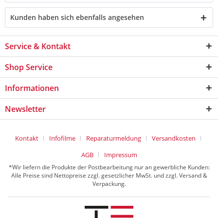
Kunden haben sich ebenfalls angesehen
Service & Kontakt
Shop Service
Informationen
Newsletter
Kontakt
Infofilme
Reparaturmeldung
Versandkosten
AGB
Impressum
*Wir liefern die Produkte der Postbearbeitung nur an gewerbliche Kunden:
Alle Preise sind Nettopreise zzgl. gesetzlicher MwSt. und zzgl. Versand &
Verpackung.