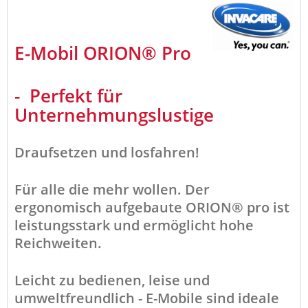
E-Mobil ORION
® Pro
- Perfekt für
Unternehmungslustige
Draufsetzen und losfahren!
Für alle die mehr wollen. Der
ergonomisch aufgebaute ORION® pro ist
leistungsstark und ermöglicht hohe
Reichweiten.
Leicht zu bedienen, leise und
umweltfreundlich - E-Mobile sind ideale