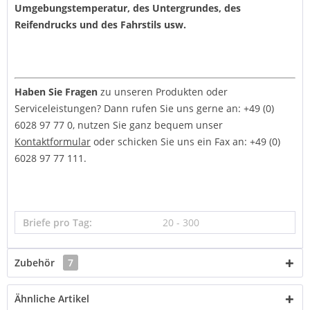
Umgebungstemperatur, des Untergrundes, des
Reifendrucks und des Fahrstils usw.
Haben Sie Fragen
zu unseren Produkten oder
Serviceleistungen? Dann rufen Sie uns gerne an: +49 (0)
6028 97 77 0, nutzen Sie ganz bequem unser
Kontaktformular
oder schicken Sie uns ein Fax an: +49 (0)
6028 97 77 111.
Briefe pro Tag:
20 - 300
Zubehör
7
Ähnliche Artikel