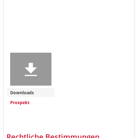
Downloads
Prospekt
Rechtliche Bestimmungen