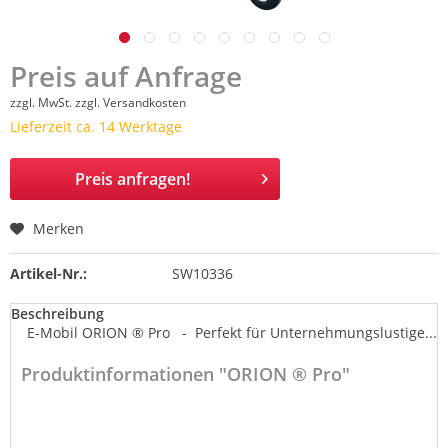
Preis auf Anfrage
zzgl. MwSt.
zzgl. Versandkosten
Lieferzeit ca. 14 Werktage
Preis anfragen!
Merken
Artikel-Nr.:
SW10336
Beschreibung
E-Mobil ORION ® Pro - Perfekt für Unternehmungslustige...
Produktinformationen "ORION ® Pro"