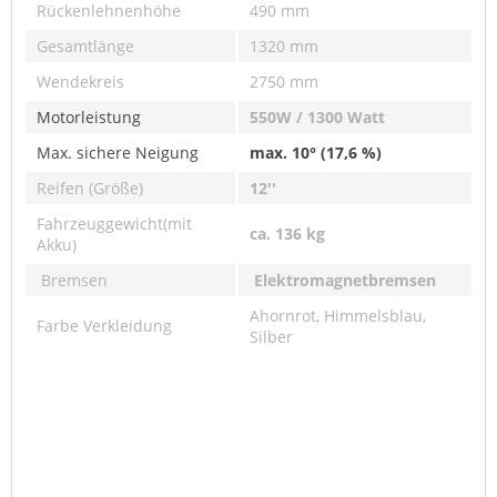
Rückenlehnenhöhe
490 mm
Gesamtlänge
1320 mm
Wendekreis
2750 mm
Motorleistung
550W / 1300 Watt
Max. sichere Neigung
max. 10° (17,6 %)
Reifen (Größe)
12''
Fahrzeuggewicht(mit
ca. 136 kg
Akku)
Bremsen
Elektromagnetbremsen
Ahornrot, Himmelsblau,
Farbe Verkleidung
Silber