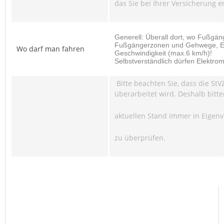
das Sie bei Ihrer Versicherung e
Generell: Überall dort, wo Fußgän
Fußgängerzonen und Gehwege, Ei
Wo darf man fahren
Geschwindigkeit (max.6 km/h)!
Selbstverständlich dürfen Elektro
Bitte beachten Sie, dass die StV
überarbeitet wird. Deshalb bitte
aktuellen Stand immer in Eigen
zu überprüfen.