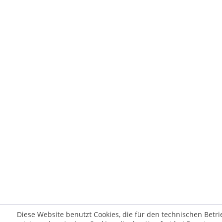
Diese Website benutzt Cookies, die für den technischen Betri