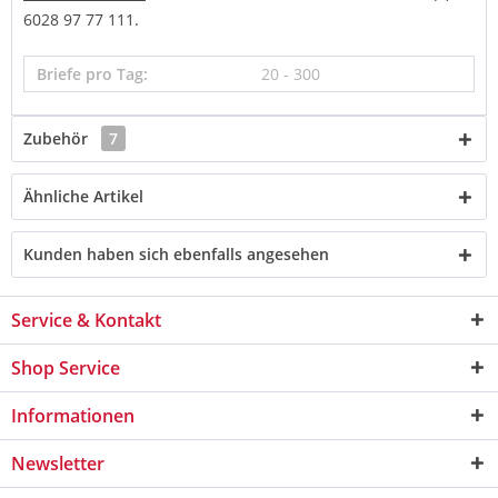
6028 97 77 111.
Briefe pro Tag:
20 - 300
Zubehör
7
Ähnliche Artikel
Kunden haben sich ebenfalls angesehen
Service & Kontakt
Shop Service
Informationen
Newsletter