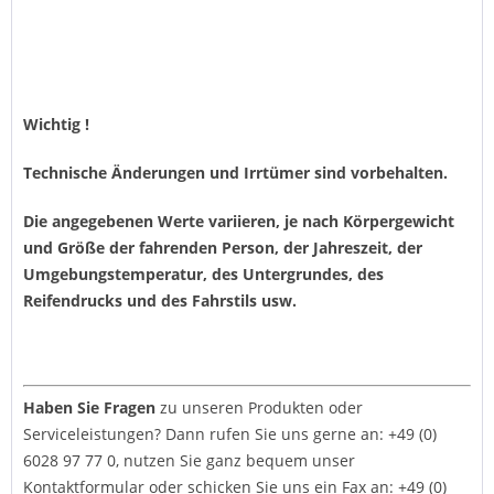
Wichtig !
Technische Änderungen und Irrtümer sind vorbehalten.
Die angegebenen Werte variieren, je nach Körpergewicht
und Größe der fahrenden Person, der Jahreszeit, der
Umgebungstemperatur, des Untergrundes, des
Reifendrucks und des Fahrstils usw.
Haben Sie Fragen
zu unseren Produkten oder
Serviceleistungen? Dann rufen Sie uns gerne an: +49 (0)
6028 97 77 0, nutzen Sie ganz bequem unser
Kontaktformular
oder schicken Sie uns ein Fax an: +49 (0)