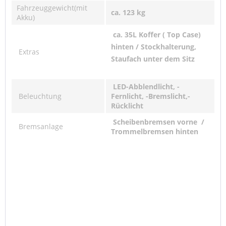
Fahrzeuggewicht(mit
ca. 123 kg
Akku)
ca. 35L Koffer ( Top Case)
hinten / Stockhalterung,
Extras
Staufach unter dem Sitz
LED-Abblendlicht, -
Beleuchtung
Fernlicht, -Bremslicht,-
Rücklicht
Scheibenbremsen vorne /
Bremsanlage
Trommelbremsen hinten