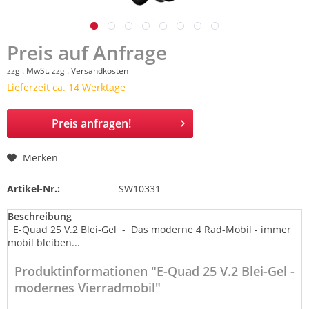
Preis auf Anfrage
zzgl. MwSt.
zzgl. Versandkosten
Lieferzeit ca. 14 Werktage
Preis anfragen!
Merken
Artikel-Nr.:
SW10331
Beschreibung
E-Quad 25 V.2 Blei-Gel - Das moderne 4 Rad-Mobil - immer
mobil bleiben...
Produktinformationen "E-Quad 25 V.2 Blei-Gel -
modernes Vierradmobil"