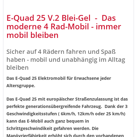
E-Quad 25 V.2 Blei-Gel - Das
moderne 4 Rad-Mobil - immer
mobil bleiben
Sicher auf 4 Rädern fahren und Spaß
haben - mobil und unabhängig im Alltag
bleiben
Das E-Quad 25 Elektromobil für Erwachsene jeder
Altersgruppe.
Das E-Quad 25 mit europäischer Straßenzulassung ist das
perfekte generationsübergreifende Fahrzeug. Dank der 3
Geschwindigkeitsstufen ( 6km/h, 12km/h oder 25 km/h)
kann das E-Mobil auch ganz bequem in
Schrittgeschwindikeit gefahren werden. Die
Manövrierfähigkeit erhöht sich durch den vorhandenen