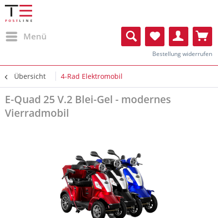
Menü
Bestellung widerrufen
Übersicht
4-Rad Elektromobil
E-Quad 25 V.2 Blei-Gel - modernes
Vierradmobil