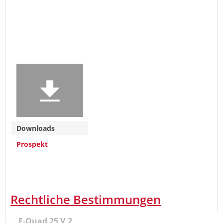
Downloads
Prospekt
Rechtliche Bestimmungen
E-Quad 25 V.2