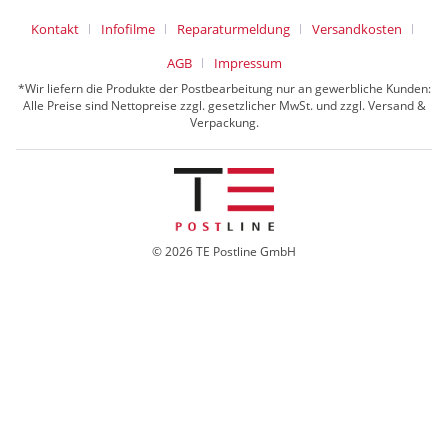
Kontakt
Infofilme
Reparaturmeldung
Versandkosten
AGB
Impressum
*Wir liefern die Produkte der Postbearbeitung nur an gewerbliche Kunden:
Alle Preise sind Nettopreise zzgl. gesetzlicher MwSt. und zzgl. Versand &
Verpackung.
© 2026 TE Postline GmbH