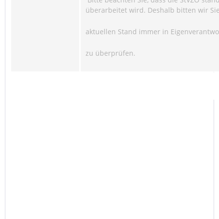
überarbeitet wird. Deshalb bitten wir Si
aktuellen Stand immer in Eigenverantw
zu überprüfen.