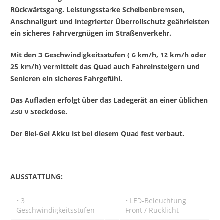
Rückwärtsgang. Leistungsstarke Scheibenbremsen,
Anschnallgurt und integrierter Überrollschutz geährleisten
ein sicheres Fahrvergnügen im Straßenverkehr.
Mit den 3 Geschwindigkeitsstufen ( 6 km/h, 12 km/h oder
25 km/h) vermittelt das Quad auch Fahreinsteigern und
Senioren ein sicheres Fahrgefühl.
Das Aufladen erfolgt über das Ladegerät an einer üblichen
230 V Steckdose.
Der Blei-Gel Akku ist bei diesem Quad fest verbaut.
AUSSTATTUNG:
• 3
• LED-Beleuchtung
Geschwindigkeitsstufen
Front / Rücklicht