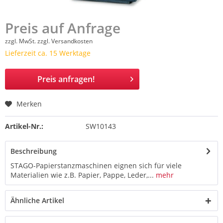
Preis auf Anfrage
zzgl. MwSt.
zzgl. Versandkosten
Lieferzeit ca. 15 Werktage
Preis anfragen!
Merken
Artikel-Nr.:
SW10143
Beschreibung
STAGO-Papierstanzmaschinen eignen sich für viele
Materialien wie z.B. Papier, Pappe, Leder,...
mehr
Ähnliche Artikel