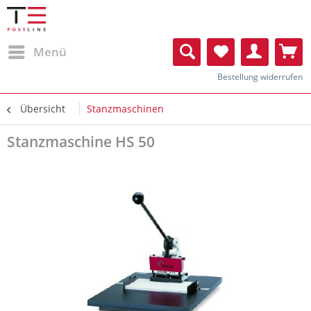
Menü
Bestellung widerrufen
Übersicht
Stanzmaschinen
Stanzmaschine HS 50