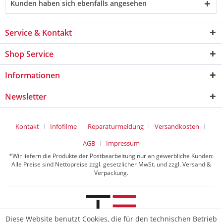
Kunden haben sich ebenfalls angesehen
Service & Kontakt
Shop Service
Informationen
Newsletter
Kontakt
Infofilme
Reparaturmeldung
Versandkosten
AGB
Impressum
*Wir liefern die Produkte der Postbearbeitung nur an gewerbliche Kunden:
Alle Preise sind Nettopreise zzgl. gesetzlicher MwSt. und zzgl. Versand &
Verpackung.
Diese Website benutzt Cookies, die für den technischen Betrieb