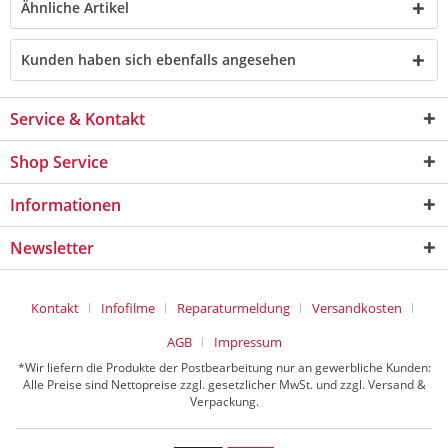
Ähnliche Artikel
Kunden haben sich ebenfalls angesehen
Service & Kontakt
Shop Service
Informationen
Newsletter
Kontakt
Infofilme
Reparaturmeldung
Versandkosten
AGB
Impressum
*Wir liefern die Produkte der Postbearbeitung nur an gewerbliche Kunden:
Alle Preise sind Nettopreise zzgl. gesetzlicher MwSt. und zzgl. Versand &
Verpackung.