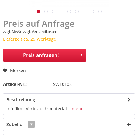
Preis auf Anfrage
zzgl. MwSt.
zzgl. Versandkosten
Lieferzeit ca. 25 Werktage
Preis anfragen!
Merken
Artikel-Nr.:
SW10108
Beschreibung
Infofilm Verbrauchsmaterial...
mehr
Zubehör
7