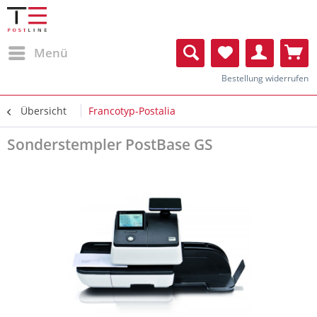
Menü
Bestellung widerrufen
Übersicht
Francotyp-Postalia
Sonderstempler PostBase GS