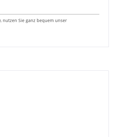
 0, nutzen Sie ganz bequem unser