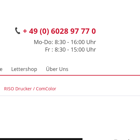
+ 49 (0) 6028 97 77 0
Mo-Do: 8:30 - 16:00 Uhr
Fr : 8:30 - 15:00 Uhr
ce
Lettershop
Über Uns
RISO Drucker / ComColor