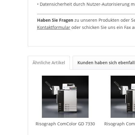
• Datensicherheit durch Nutzer-Autorisierung mi
Haben Sie Fragen
zu unseren Produkten oder Ser
Kontaktformular
oder schicken Sie uns ein Fax an
Ähnliche Artikel
Kunden haben sich ebenfal
Risograph ComColor GD 7330
Risograph Com