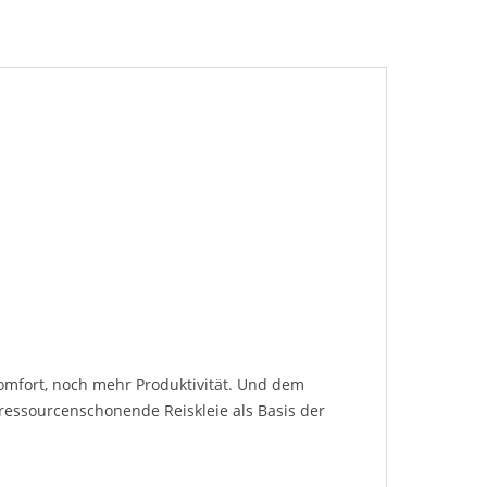
mfort, noch mehr Produktivität. Und dem
ressourcenschonende Reiskleie als Basis der