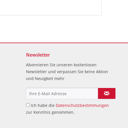
Newsletter
Abonnieren Sie unseren kostenlosen
Newsletter und verpassen Sie keine Aktion
und Neuigkeit mehr
Ich habe die
Datenschutzbestimmungen
zur Kenntnis genommen.