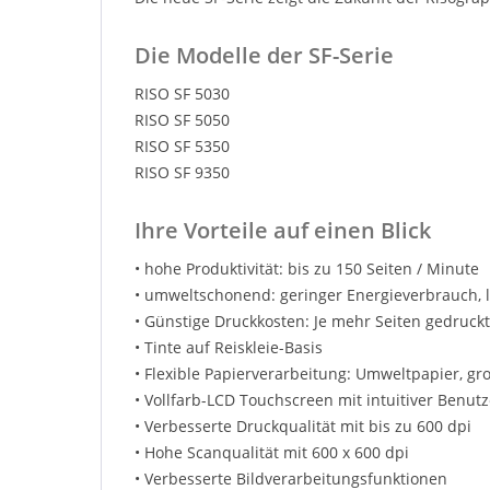
Die Modelle der SF-Serie
RISO SF 5030
RISO SF 5050
RISO SF 5350
RISO SF 9350
Ihre Vorteile auf einen Blick
• hohe Produktivität: bis zu 150 Seiten / Minute
• umweltschonend: geringer Energieverbrauch, 
• Günstige Druckkosten: Je mehr Seiten gedruckt
• Tinte auf Reiskleie-Basis
• Flexible Papierverarbeitung: Umweltpapier, g
• Vollfarb-LCD Touchscreen mit intuitiver Benut
• Verbesserte Druckqualität mit bis zu 600 dpi
• Hohe Scanqualität mit 600 x 600 dpi
• Verbesserte Bildverarbeitungsfunktionen