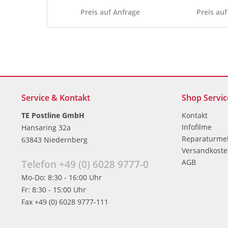
Preis auf Anfrage
Preis auf
Service & Kontakt
Shop Servic
TE Postline GmbH
Kontakt
Infofilme
Hansaring 32a
Reparaturme
63843 Niedernberg
Versandkost
AGB
Telefon +49 (0) 6028 9777-0
Mo-Do: 8:30 - 16:00 Uhr
Fr: 8:30 - 15:00 Uhr
Fax +49 (0) 6028 9777-111