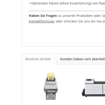
• Optionales Falzen (ohne Kuvertierung) von Flyer
Haben Sie Fragen
zu unseren Produkten oder Ser
Kontaktformular
oder schicken Sie uns ein Fax an
Ähnliche Artikel
Kunden haben sich ebenfal