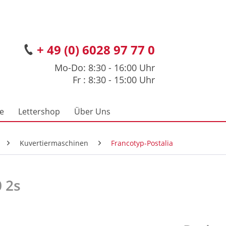
+ 49 (0) 6028 97 77 0
Mo-Do: 8:30 - 16:00 Uhr
Fr : 8:30 - 15:00 Uhr
ce
Lettershop
Über Uns
Kuvertiermaschinen
Francotyp-Postalia
 2s