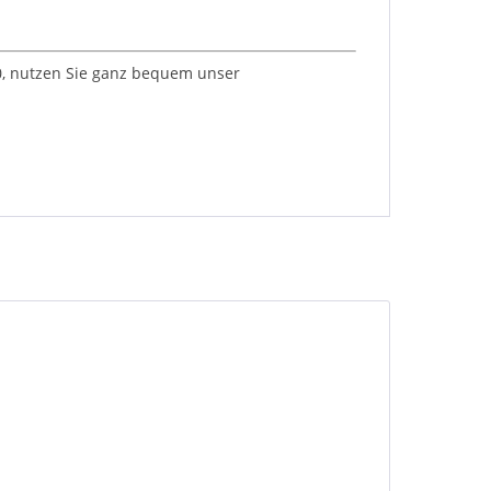
 0, nutzen Sie ganz bequem unser