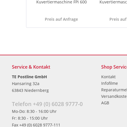
Kuvertiermaschine FPi 600
Kuvertiermasc
Preis auf Anfrage
Preis auf
Service & Kontakt
Shop Servic
TE Postline GmbH
Kontakt
Infofilme
Hansaring 32a
Reparaturme
63843 Niedernberg
Versandkost
AGB
Telefon +49 (0) 6028 9777-0
Mo-Do: 8:30 - 16:00 Uhr
Fr: 8:30 - 15:00 Uhr
Fax +49 (0) 6028 9777-111