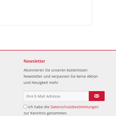
Newsletter
Abonnieren Sie unseren kostenlosen
Newsletter und verpassen Sie keine Aktion
und Neuigkeit mehr
Ich habe die
Datenschutzbestimmungen
zur Kenntnis genommen.