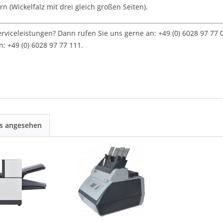
n (Wickelfalz mit drei gleich großen Seiten).
viceleistungen? Dann rufen Sie uns gerne an: +49 (0) 6028 97 77
: +49 (0) 6028 97 77 111.
ls angesehen