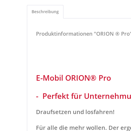
Beschreibung
Produktinformationen "ORION ® Pro
E-Mobil ORION
® Pro
- Perfekt für Unternehmu
Draufsetzen und losfahren!
Für alle die mehr wollen. Der e