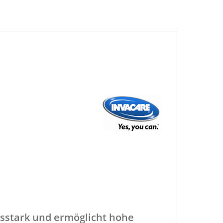
gsstark und ermöglicht hohe