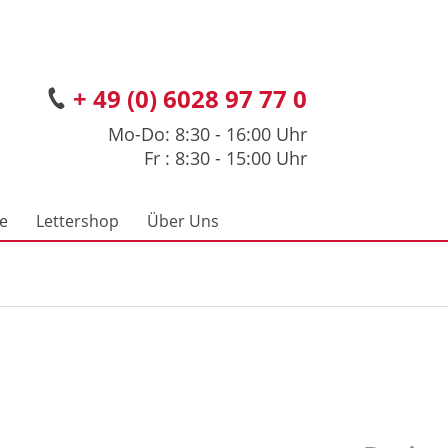
+ 49 (0) 6028 97 77 0
Mo-Do: 8:30 - 16:00 Uhr
Fr : 8:30 - 15:00 Uhr
ce
Lettershop
Über Uns