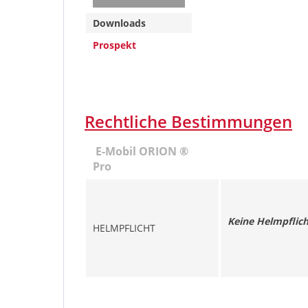
Downloads
Prospekt
Rechtliche Bestimmungen
E-Mobil ORION ®
Pro
Keine Helmpflic
HELMPFLICHT