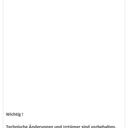
Wichtig !
Technische Änderungen und Irrtümer sind vorbehalten.