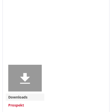
Downloads
Prospekt