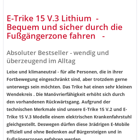
E-Trike 15 V.3 Lithium -
Bequem und sicher durch die
Fußgängerzone fahren -
Absoluter Bestseller - wendig und
überzeugend im Alltag
Leise und klimaneutral - für alle Personen, die in ihrer
Fortbewegung eingeschränkt sind, aber trotzdem gerne
unterwegs sein möchten. Das Trike hat einen sehr kleinen
Wendekreis . Die Manövrierfähigkeit erhöht sich durch
den vorhandenen Rückwärtsgang. Aufgrund der
technischen Merkmale sind unsere E-Trike 15 V.2 und E-
Trike 15 V.3 Modelle einem elektrischen Krankenfahrstuhl
gleichgestellt. Deswegen dürfen diese 3rädrigen E-Mobile
offiziell und ohne Bedenken auf Bürgersteigen und in
Fußgängerzonen gefahren werden.