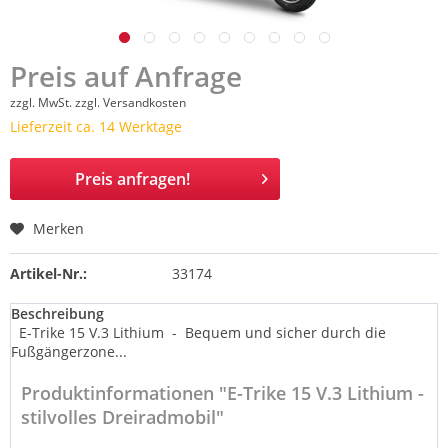
Preis auf Anfrage
zzgl. MwSt.
zzgl. Versandkosten
Lieferzeit ca. 14 Werktage
Preis anfragen!
Merken
Artikel-Nr.:
33174
Beschreibung
E-Trike 15 V.3 Lithium - Bequem und sicher durch die
Fußgängerzone...
Produktinformationen "E-Trike 15 V.3 Lithium -
stilvolles Dreiradmobil"