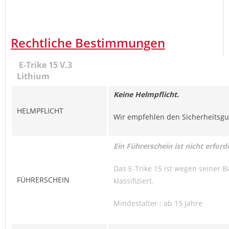
Rechtliche Bestimmungen
E-Trike 15 V.3
Lithium
Keine Helmpflicht.
HELMPFLICHT
Wir empfehlen den Sicherheitsgu
Ein Führerschein ist nicht erforde
Das E-Trike 15 ist wegen seiner B
FÜHRERSCHEIN
klassifiziert.
Mindestalter : ab 15 Jahre