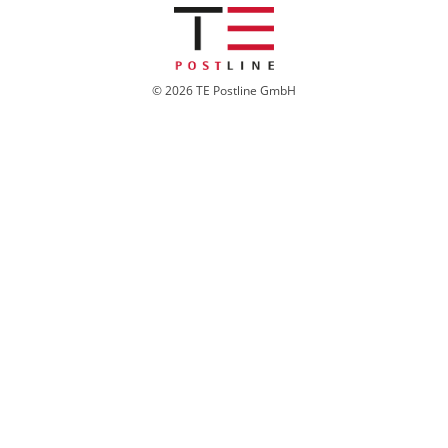
© 2026 TE Postline GmbH