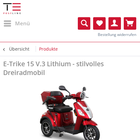
Menü
Bestellung widerrufen
Übersicht
Produkte
E-Trike 15 V.3 Lithium - stilvolles
Dreiradmobil