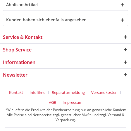
Ähnliche Artikel
Kunden haben sich ebenfalls angesehen
Service & Kontakt
Shop Service
Informationen
Newsletter
Kontakt
Infofilme
Reparaturmeldung
Versandkosten
AGB
Impressum
*Wir liefern die Produkte der Postbearbeitung nur an gewerbliche Kunden:
Alle Preise sind Nettopreise zzgl. gesetzlicher MwSt. und zzgl. Versand &
Verpackung.