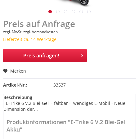
Preis auf Anfrage
zzgl. MwSt.
zzgl. Versandkosten
Lieferzeit ca. 14 Werktage
Preis anfragen!
Merken
Artikel-Nr.:
33537
Beschreibung
E-Trike 6 V.2 Blei-Gel - faltbar - wendiges E-Mobil - Neue
Dimension der...
Produktinformationen "E-Trike 6 V.2 Blei-Gel
Akku"