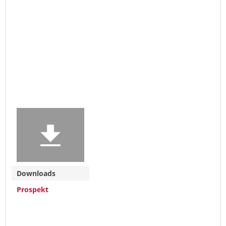
Downloads
Prospekt