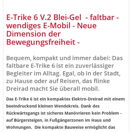
E-Trike 6 V.2 Blei-Gel - faltbar -
wendiges E-Mobil - Neue
Dimension der
Bewegungsfreiheit -
Bequem, kompakt und immer dabei: Das
faltbare E-Trike 6 ist ein zuverlässiger
Begleiter im Alltag. Egal, ob in der Stadt,
zu Hause oder auf Reisen, das flinke
Dreirad macht Sie überall mobil.
Das E-Trike 6 ist ein kompaktes Elektro-Dreirad mit einem
beeindruckend kleinen Wendekreis. Dank des
Rückwärtsgangs ist sicheres Manövrieren kein Problem -
auf Bürgersteigen, in Fußgängerzonen im Haus und
Wohnungen. Die kompakte Bauweise ermöglicht das