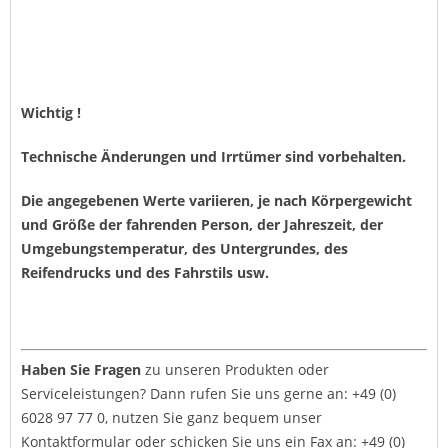
Wichtig !
Technische Änderungen und Irrtümer sind vorbehalten.
Die angegebenen Werte variieren, je nach Körpergewicht
und Größe der fahrenden Person, der Jahreszeit, der
Umgebungstemperatur, des Untergrundes, des
Reifendrucks und des Fahrstils usw.
Haben Sie Fragen
zu unseren Produkten oder
Serviceleistungen? Dann rufen Sie uns gerne an: +49 (0)
6028 97 77 0, nutzen Sie ganz bequem unser
Kontaktformular
oder schicken Sie uns ein Fax an: +49 (0)