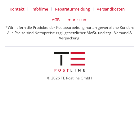
Kontakt
Infofilme
Reparaturmeldung
Versandkosten
AGB
Impressum
*Wir liefern die Produkte der Postbearbeitung nur an gewerbliche Kunden:
Alle Preise sind Nettopreise zzgl. gesetzlicher MwSt. und zzgl. Versand &
Verpackung.
© 2026 TE Postline GmbH