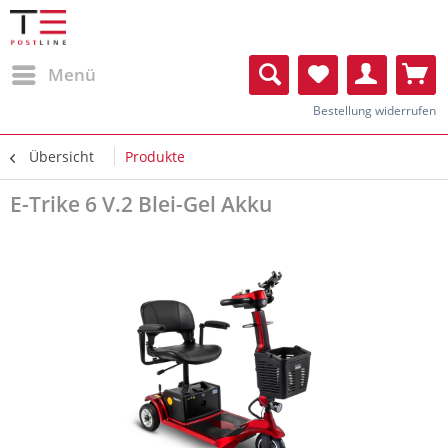
Menü
Bestellung widerrufen
Übersicht
Produkte
E-Trike 6 V.2 Blei-Gel Akku