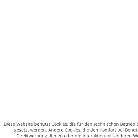
Diese Website benutzt Cookies, die für den technischen Betrieb 
gesetzt werden. Andere Cookies, die den Komfort bei Benut
Direktwerbung dienen oder die Interaktion mit anderen W