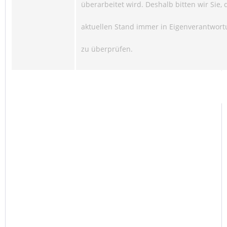
überarbeitet wird. Deshalb bitten wir Sie, 
aktuellen Stand immer in Eigenverantwor
zu überprüfen.