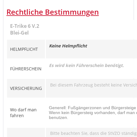
Rechtliche Bestimmungen
E-Trike 6 V.2
Blei-Gel
Keine Helmpflicht
HELMPFLICHT
Es wird kein Führerschein benötigt.
FÜHRERSCHEIN
Bei diesem Fahrzeug besteht keine Versich
VERSICHERUNG
Generell: Fußgängerzonen und Bürgersteige
Wo darf man
Wenn kein Bürgersteig vorhanden, darf man 
fahren
benutzen.
Bitte beachten Sie, dass die StVZO ständig