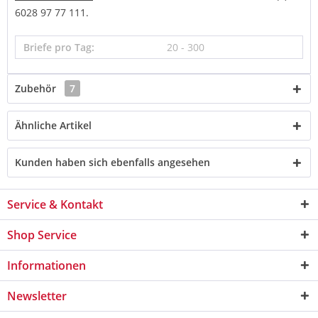
6028 97 77 111.
Briefe pro Tag:
20 - 300
Zubehör
7
Ähnliche Artikel
Kunden haben sich ebenfalls angesehen
Service & Kontakt
Shop Service
Informationen
Newsletter