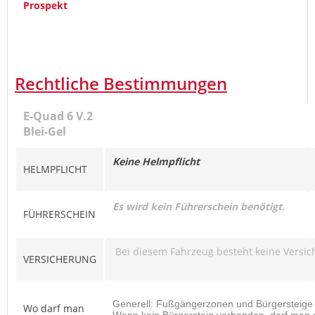
Prospekt
Rechtliche Bestimmungen
E-Quad 6 V.2
Blei-Gel
Keine Helmpflicht
HELMPFLICHT
Es wird kein Führerschein benötigt.
FÜHRERSCHEIN
Bei diesem Fahrzeug besteht keine Versich
VERSICHERUNG
Generell: Fußgängerzonen und Bürgersteige
Wo darf man