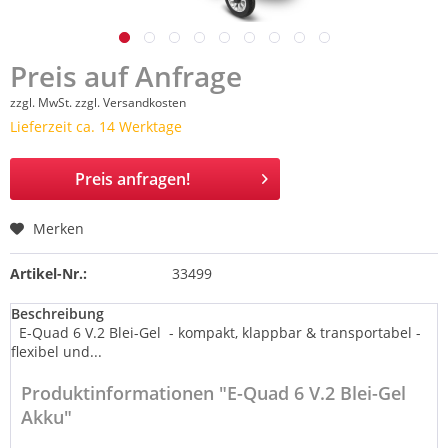
Preis auf Anfrage
zzgl. MwSt.
zzgl. Versandkosten
Lieferzeit ca. 14 Werktage
Preis anfragen!
Merken
Artikel-Nr.:
33499
Beschreibung
E-Quad 6 V.2 Blei-Gel - kompakt, klappbar & transportabel -
flexibel und...
Produktinformationen "E-Quad 6 V.2 Blei-Gel
Akku"