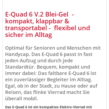
E-Quad 6 V.2 Blei-Gel -
kompakt, klappbar &
transportabel - flexibel und
sicher im Alltag
Optimal für Senioren und Menschen mit
Handycap. Das E-Quad 6 passt in fast
jeden Aufzug und durch jede
Standardtür. Bequem, kompakt und
immer dabei: Das faltbare E-Quad 6 ist
ein zuverlässiger Begleiter im Alltag.
Egal, ob in der Stadt, zu Hause oder auf
Reisen, das flinke Vierrad macht Sie
überall mobil.
Das E-Quad 6 ist ein kompaktes Elektro-Vierrad mit