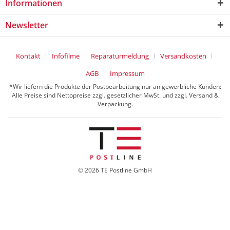
Informationen
Newsletter
Kontakt
Infofilme
Reparaturmeldung
Versandkosten
AGB
Impressum
*Wir liefern die Produkte der Postbearbeitung nur an gewerbliche Kunden:
Alle Preise sind Nettopreise zzgl. gesetzlicher MwSt. und zzgl. Versand &
Verpackung.
© 2026 TE Postline GmbH