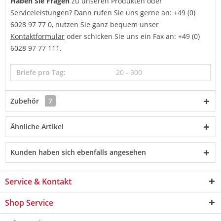
Haben Sie Fragen
zu unseren Produkten oder
Serviceleistungen? Dann rufen Sie uns gerne an: +49 (0)
6028 97 77 0, nutzen Sie ganz bequem unser
Kontaktformular
oder schicken Sie uns ein Fax an: +49 (0)
6028 97 77 111.
Briefe pro Tag:
20 - 300
Zubehör
7
Ähnliche Artikel
Kunden haben sich ebenfalls angesehen
Service & Kontakt
Shop Service