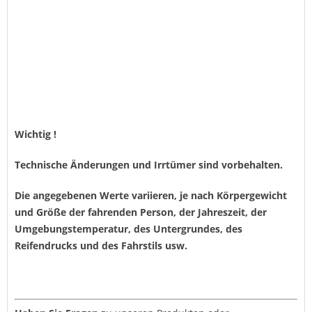
Wichtig !
Technische Änderungen und Irrtümer sind vorbehalten.
Die angegebenen Werte variieren, je nach Körpergewicht
und Größe der fahrenden Person, der Jahreszeit, der
Umgebungstemperatur, des Untergrundes, des
Reifendrucks und des Fahrstils usw.