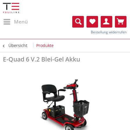
Menü
Bestellung widerrufen
Übersicht
Produkte
E-Quad 6 V.2 Blei-Gel Akku