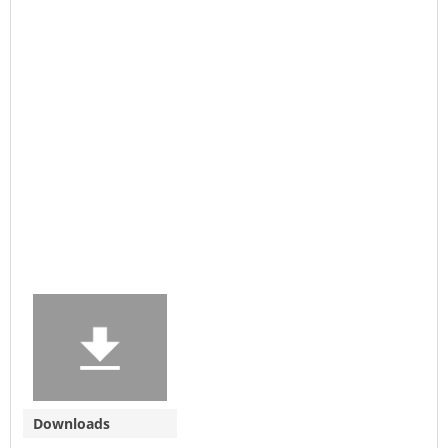
Downloads