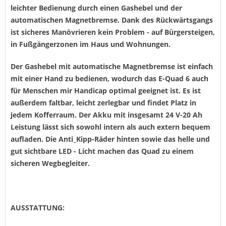
leichter Bedienung durch einen Gashebel und der
automatischen Magnetbremse. Dank des Rückwärtsgangs
ist sicheres Manövrieren kein Problem - auf Bürgersteigen,
in Fußgängerzonen im Haus und Wohnungen.
Der Gashebel mit automatische Magnetbremse ist einfach
mit einer Hand zu bedienen, wodurch das E-Quad 6 auch
für Menschen mir Handicap optimal geeignet ist. Es ist
außerdem faltbar, leicht zerlegbar und findet Platz in
jedem Kofferraum. Der Akku mit insgesamt 24 V-20 Ah
Leistung lässt sich sowohl intern als auch extern bequem
aufladen. Die Anti_Kipp-Räder hinten sowie das helle und
gut sichtbare LED - Licht machen das Quad zu einem
sicheren Wegbegleiter.
AUSSTATTUNG: