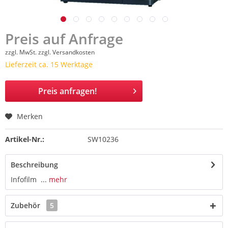
Preis auf Anfrage
zzgl. MwSt.
zzgl. Versandkosten
Lieferzeit ca. 15 Werktage
Preis anfragen!
Merken
Artikel-Nr.:
SW10236
Beschreibung
Infofilm ...
mehr
Zubehör
5