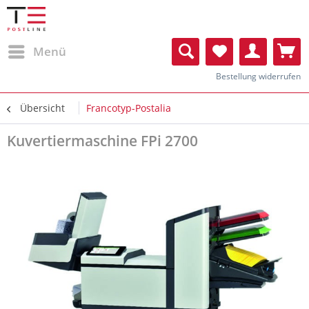
Menü
Bestellung widerrufen
Übersicht
Francotyp-Postalia
Kuvertiermaschine FPi 2700