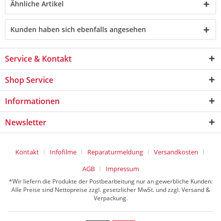
Ähnliche Artikel
Kunden haben sich ebenfalls angesehen
Service & Kontakt
Shop Service
Informationen
Newsletter
Kontakt
Infofilme
Reparaturmeldung
Versandkosten
AGB
Impressum
*Wir liefern die Produkte der Postbearbeitung nur an gewerbliche Kunden:
Alle Preise sind Nettopreise zzgl. gesetzlicher MwSt. und zzgl. Versand &
Verpackung.