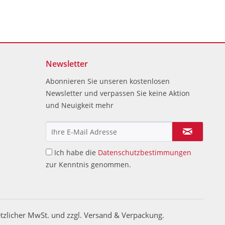
Newsletter
Abonnieren Sie unseren kostenlosen
Newsletter und verpassen Sie keine Aktion
und Neuigkeit mehr
Ich habe die
Datenschutzbestimmungen
zur Kenntnis genommen.
etzlicher MwSt. und zzgl. Versand & Verpackung.