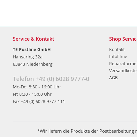
Service & Kontakt
Shop Servic
TE Postline GmbH
Kontakt
Infofilme
Hansaring 32a
Reparaturme
63843 Niedernberg
Versandkost
AGB
Telefon +49 (0) 6028 9777-0
Mo-Do: 8:30 - 16:00 Uhr
Fr: 8:30 - 15:00 Uhr
Fax +49 (0) 6028 9777-111
*Wir liefern die Produkte der Postbearbeitung 