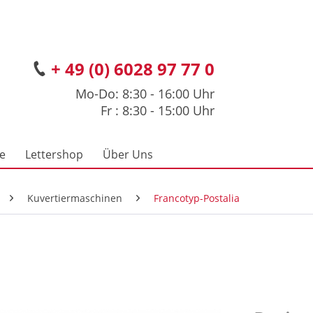
+ 49 (0) 6028 97 77 0
Mo-Do: 8:30 - 16:00 Uhr
Fr : 8:30 - 15:00 Uhr
ce
Lettershop
Über Uns
Kuvertiermaschinen
Francotyp-Postalia