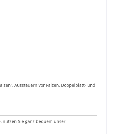
alzen“, Aussteuern vor Falzen, Doppelblatt- und
 0, nutzen Sie ganz bequem unser