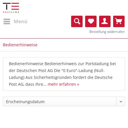
Menü
Bestellung widerrufen
Bedienerhinweise
Bedienerhinweise Bedienerhinweis zur Portoladung bei
der Deutschen Post AG Die "0 Euro"-Ladung (Null-
Ladung) Aus Sicherheitsgründen fordert die Deutsche
Post AG, dass Ihre...
mehr erfahren »