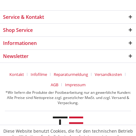
Service & Kontakt
Shop Service
Informationen
Newsletter
Kontakt
Infofilme
Reparaturmeldung
Versandkosten
AGB
Impressum
*Wir liefern die Produkte der Postbearbeitung nur an gewerbliche Kunden:
Alle Preise sind Nettopreise zzgl. gesetzlicher MwSt. und zzgl. Versand &
Verpackung.
Diese Website benutzt Cookies, die für den technischen Betrieb