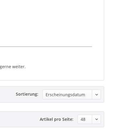
 gerne weiter.
Sortierung:
Artikel pro Seite: