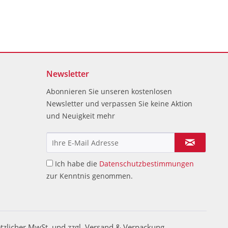
Newsletter
Abonnieren Sie unseren kostenlosen
Newsletter und verpassen Sie keine Aktion
und Neuigkeit mehr
Ich habe die
Datenschutzbestimmungen
zur Kenntnis genommen.
etzlicher MwSt. und zzgl. Versand & Verpackung.