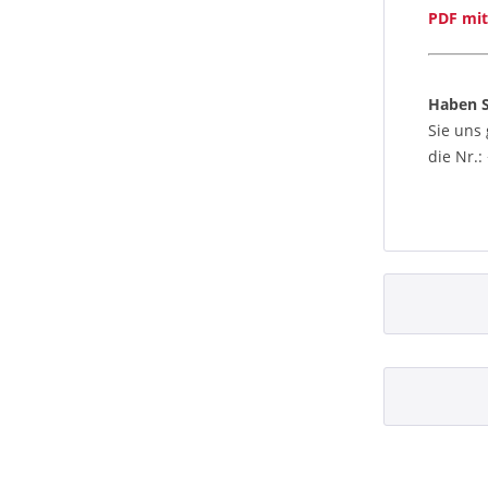
PDF mit
Haben S
Sie uns
die Nr.: