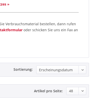
tzes »
ie Verbrauchsmaterial bestellen, dann rufen
taktformular
oder schicken Sie uns ein Fax an
Sortierung:
Artikel pro Seite: