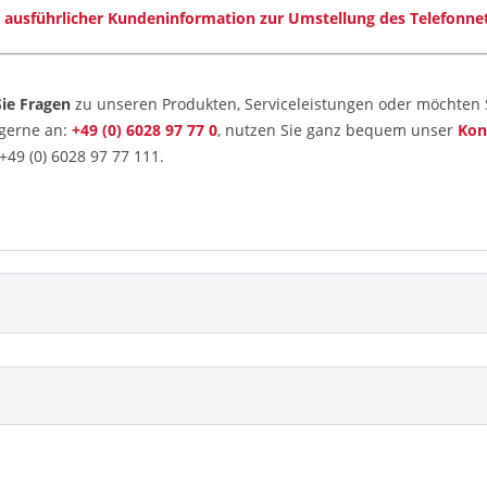
 ausführlicher Kundeninformation zur Umstellung des Telefonne
ie Fragen
zu unseren Produkten, Serviceleistungen oder möchten S
 gerne an:
+49 (0) 6028 97 77 0
, nutzen Sie ganz bequem unser
Kon
 +49 (0) 6028 97 77 111.