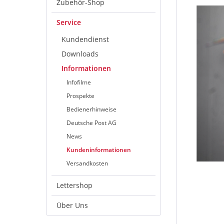
Zubehör-Shop
Service
Kundendienst
Downloads
Informationen
Infofilme
Prospekte
Bedienerhinweise
Deutsche Post AG
News
Kundeninformationen
Versandkosten
Lettershop
Über Uns