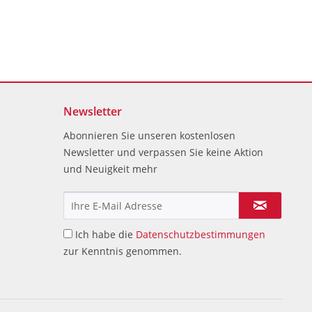
Newsletter
Abonnieren Sie unseren kostenlosen
Newsletter und verpassen Sie keine Aktion
und Neuigkeit mehr
Ich habe die
Datenschutzbestimmungen
zur Kenntnis genommen.