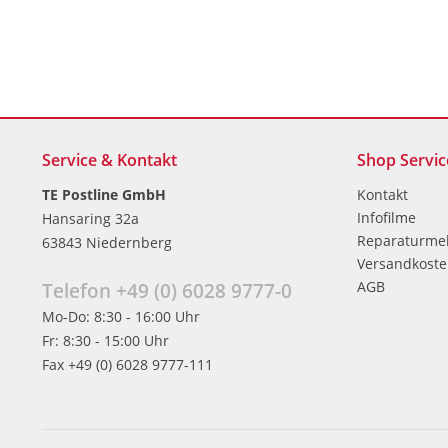
Service & Kontakt
Shop Servic
TE Postline GmbH
Kontakt
Infofilme
Hansaring 32a
Reparaturme
63843 Niedernberg
Versandkost
AGB
Telefon +49 (0) 6028 9777-0
Mo-Do: 8:30 - 16:00 Uhr
Fr: 8:30 - 15:00 Uhr
Fax +49 (0) 6028 9777-111