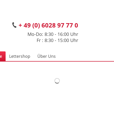
+ 49 (0) 6028 97 77 0
Mo-Do: 8:30 - 16:00 Uhr
Fr : 8:30 - 15:00 Uhr
ce
Lettershop
Über Uns