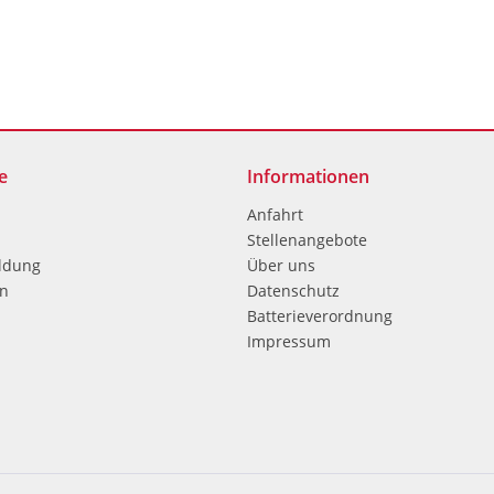
e
Informationen
Anfahrt
Stellenangebote
ldung
Über uns
en
Datenschutz
Batterieverordnung
Impressum