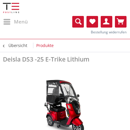
Menü
Bestellung widerrufen
Übersicht
Produkte
Deisla DS3 -25 E-Trike Lithium