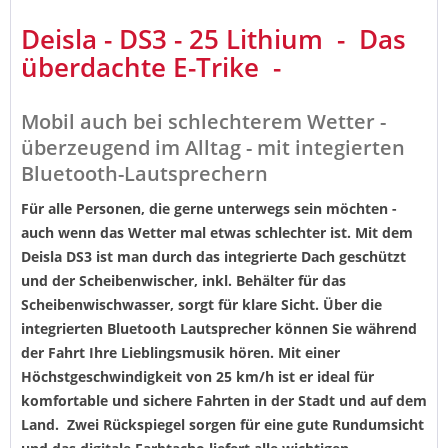
Deisla - DS3 - 25 Lithium - Das
überdachte E-Trike -
Mobil auch bei schlechterem Wetter -
überzeugend im Alltag - mit integierten
Bluetooth-Lautsprechern
Für alle Personen, die gerne unterwegs sein möchten -
auch wenn das Wetter mal etwas schlechter ist. Mit dem
Deisla DS3 ist man durch das integrierte Dach geschützt
und der Scheibenwischer, inkl. Behälter für das
Scheibenwischwasser, sorgt für klare Sicht. Über die
integrierten Bluetooth Lautsprecher können Sie während
der Fahrt Ihre Lieblingsmusik hören. Mit einer
Höchstgeschwindigkeit von 25 km/h ist er ideal für
komfortable und sichere Fahrten in der Stadt und auf dem
Land. Zwei Rückspiegel sorgen für eine gute Rundumsicht