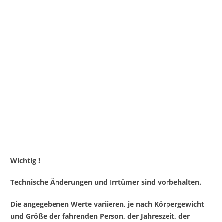
Wichtig !
Technische Änderungen und Irrtümer sind vorbehalten.
Die angegebenen Werte variieren, je nach Körpergewicht
und Größe der fahrenden Person, der Jahreszeit, der