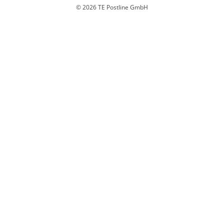
© 2026 TE Postline GmbH