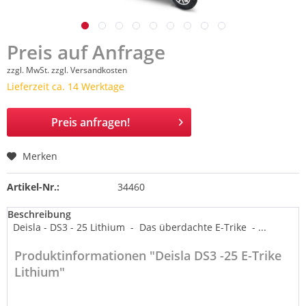
Preis auf Anfrage
zzgl. MwSt.
zzgl. Versandkosten
Lieferzeit ca. 14 Werktage
Preis anfragen!
Merken
Artikel-Nr.:
34460
Beschreibung
Deisla - DS3 - 25 Lithium - Das überdachte E-Trike - ...
Produktinformationen "Deisla DS3 -25 E-Trike
Lithium"