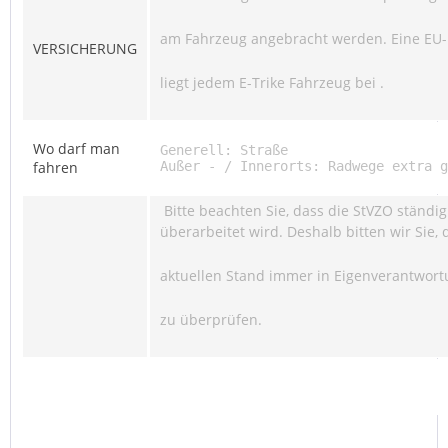
am Fahrzeug angebracht werden. Eine EU-
VERSICHERUNG
liegt jedem E-Trike Fahrzeug bei .
Wo darf man
Generell: Straße
fahren
Außer - / Innerorts: Radwege extra g
Bitte beachten Sie, dass die StVZO ständig
überarbeitet wird. Deshalb bitten wir Sie, 
aktuellen Stand immer in Eigenverantwor
zu überprüfen.