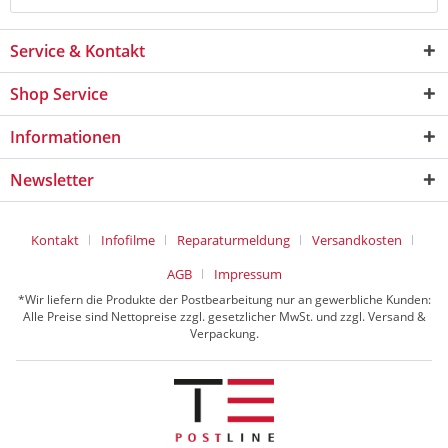
Service & Kontakt
Shop Service
Informationen
Newsletter
Kontakt
Infofilme
Reparaturmeldung
Versandkosten
AGB
Impressum
*Wir liefern die Produkte der Postbearbeitung nur an gewerbliche Kunden:
Alle Preise sind Nettopreise zzgl. gesetzlicher MwSt. und zzgl. Versand &
Verpackung.