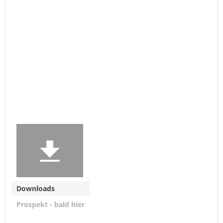
Downloads
Prospekt - bald hier