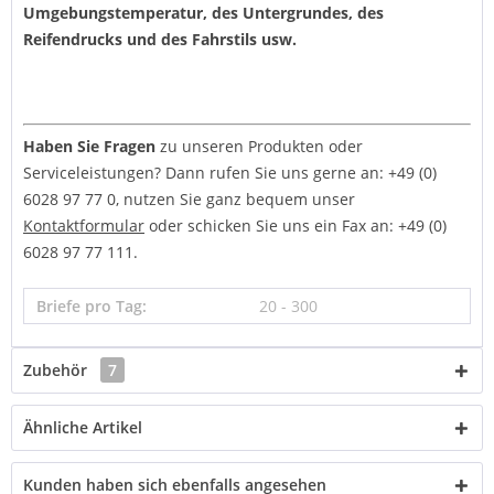
Umgebungstemperatur, des Untergrundes, des
Reifendrucks und des Fahrstils usw.
Haben Sie Fragen
zu unseren Produkten oder
Serviceleistungen? Dann rufen Sie uns gerne an: +49 (0)
6028 97 77 0, nutzen Sie ganz bequem unser
Kontaktformular
oder schicken Sie uns ein Fax an: +49 (0)
6028 97 77 111.
Briefe pro Tag:
20 - 300
Zubehör
7
Ähnliche Artikel
Kunden haben sich ebenfalls angesehen