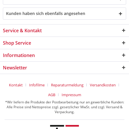
Kunden haben sich ebenfalls angesehen
Service & Kontakt
Shop Service
Informationen
Newsletter
Kontakt
Infofilme
Reparaturmeldung
Versandkosten
AGB
Impressum
*Wir liefern die Produkte der Postbearbeitung nur an gewerbliche Kunden:
Alle Preise sind Nettopreise zzgl. gesetzlicher MwSt. und zzgl. Versand &
Verpackung.