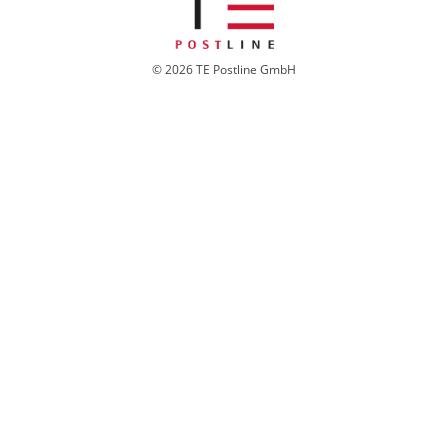
© 2026 TE Postline GmbH