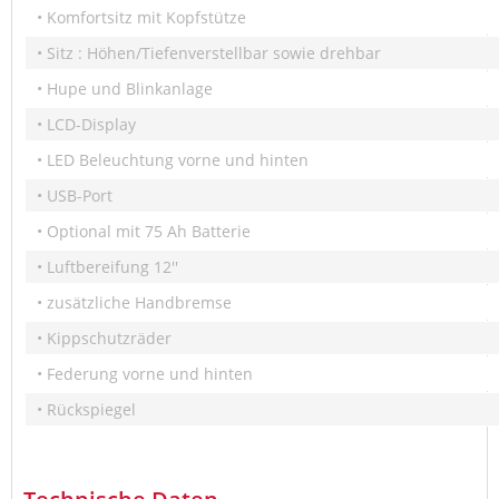
• Komfortsitz mit Kopfstütze
• Sitz : Höhen/Tiefenverstellbar sowie drehbar
• Hupe und Blinkanlage
• LCD-Display
• LED Beleuchtung vorne und hinten
• USB-Port
• Optional mit 75 Ah Batterie
• Luftbereifung 12''
• zusätzliche Handbremse
• Kippschutzräder
• Federung vorne und hinten
• Rückspiegel