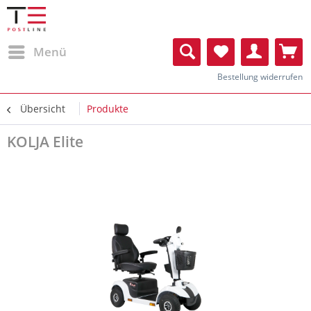
Menü
Bestellung widerrufen
Übersicht
Produkte
KOLJA Elite