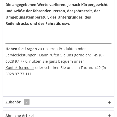
Die angegebenen Werte variieren, je nach Körpergewicht
und Größe der fahrenden Person, der Jahreszeit, der
Umgebungstemperatur, des Untergrundes, des
Reifendrucks und des Fahrstils usw.
Haben Sie Fragen
zu unseren Produkten oder
Serviceleistungen? Dann rufen Sie uns gerne an: +49 (0)
6028 97 77 0, nutzen Sie ganz bequem unser
Kontaktformular
oder schicken Sie uns ein Fax an: +49 (0)
6028 97 77 111.
Zubehör
7
Ähnliche Artikel