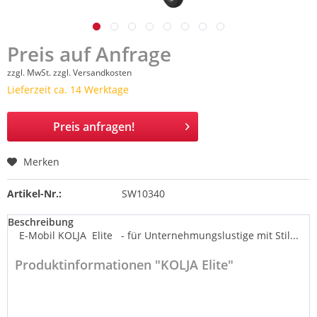
Preis auf Anfrage
zzgl. MwSt.
zzgl. Versandkosten
Lieferzeit ca. 14 Werktage
Preis anfragen!
Merken
Artikel-Nr.:
SW10340
Beschreibung
E-Mobil KOLJA Elite - für Unternehmungslustige mit Stil...
Produktinformationen "KOLJA Elite"