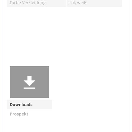
Farbe Verkleidung
rot, weiß
Downloads
Prospekt