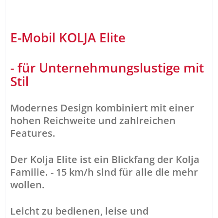
E-Mobil KOLJA
Elite
- für Unternehmungslustige mit
Stil
Modernes Design kombiniert mit einer
hohen Reichweite und zahlreichen
Features.
Der Kolja Elite ist ein Blickfang der Kolja
Familie. - 15 km/h sind für alle die mehr
wollen.
Leicht zu bedienen, leise und