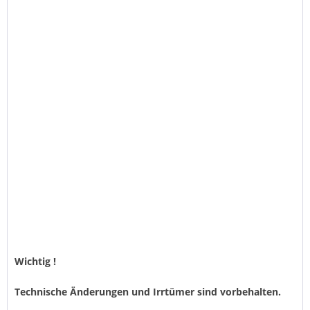
Wichtig !
Technische Änderungen und Irrtümer sind vorbehalten.