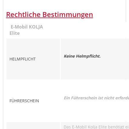
Rechtliche Bestimmungen
E-Mobil KOLJA
Elite
Keine Helmpflicht.
HELMPFLICHT
Ein Führerschein ist nicht erforde
FÜHRERSCHEIN
Das E-Mobil Kolja Elite benötigt 