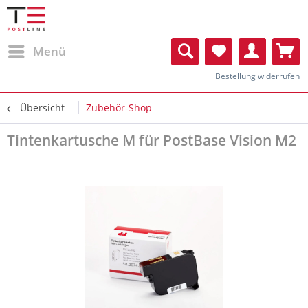
Menü
Bestellung widerrufen
Übersicht
Zubehör-Shop
Tintenkartusche M für PostBase Vision M2