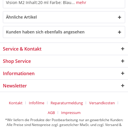
Vision M2 Inhalt:20 ml Farbe: Blau...
mehr
Ähnliche Artikel
Kunden haben sich ebenfalls angesehen
Service & Kontakt
Shop Service
Informationen
Newsletter
Kontakt
Infofilme
Reparaturmeldung
Versandkosten
AGB
Impressum
*Wir liefern die Produkte der Postbearbeitung nur an gewerbliche Kunden:
Alle Preise sind Nettopreise zzgl. gesetzlicher MwSt. und zzgl. Versand &