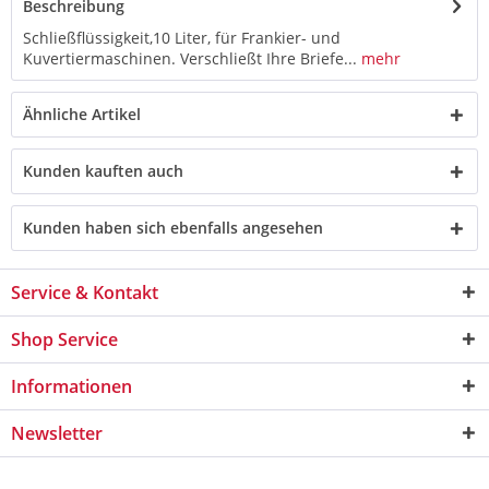
Beschreibung
Schließflüssigkeit,10 Liter, für Frankier- und
Kuvertiermaschinen. Verschließt Ihre Briefe...
mehr
Ähnliche Artikel
Kunden kauften auch
Kunden haben sich ebenfalls angesehen
Service & Kontakt
Shop Service
Informationen
Newsletter