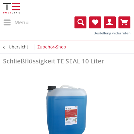
Menü
Bestellung widerrufen
Übersicht
Zubehör-Shop
Schließflüssigkeit TE SEAL 10 Liter