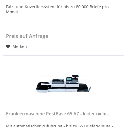
Falz- und Kuvertiersystem für bis zu 80.000 Briefe pro
Monat
Preis auf Anfrage
Merken
Frankiermaschine PostBase 65 AZ - leider nicht...
Mit automatischer Zuführung - bis zu 65 Briefe/Minute -