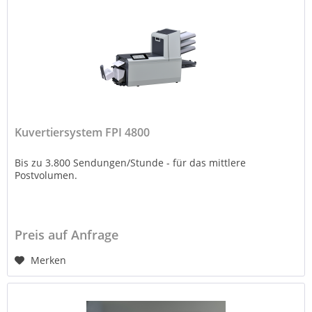
Kuvertiersystem FPI 4800
Bis zu 3.800 Sendungen/Stunde - für das mittlere
Postvolumen.
Preis auf Anfrage
Merken