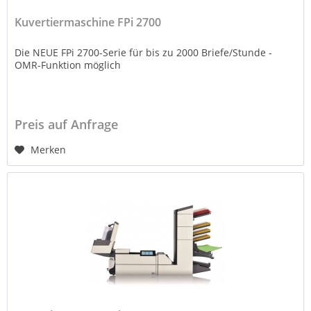
Kuvertiermaschine FPi 2700
Die NEUE FPi 2700-Serie für bis zu 2000 Briefe/Stunde -
OMR-Funktion möglich
Preis auf Anfrage
Merken