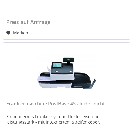
Preis auf Anfrage
Merken
Frankiermaschine PostBase 45 - leider nicht...
Ein modernes Frankiersystem. Flüsterleise und
leistungsstark - mit integriertem Streifengeber.