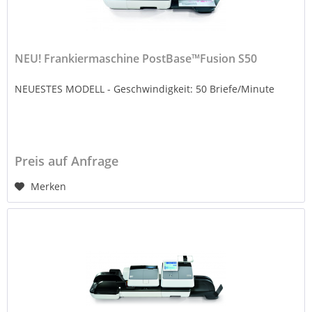
NEU! Frankiermaschine PostBase™Fusion S50
NEUESTES MODELL - Geschwindigkeit: 50 Briefe/Minute
Preis auf Anfrage
Merken