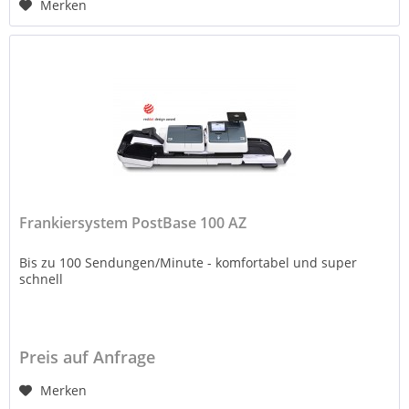
Merken
Frankiersystem PostBase 100 AZ
Bis zu 100 Sendungen/Minute - komfortabel und super
schnell
Preis auf Anfrage
Merken