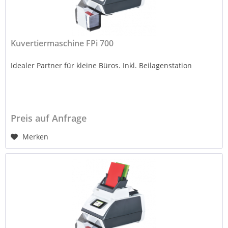
Kuvertiermaschine FPi 700
Idealer Partner für kleine Büros. Inkl. Beilagenstation
Preis auf Anfrage
Merken