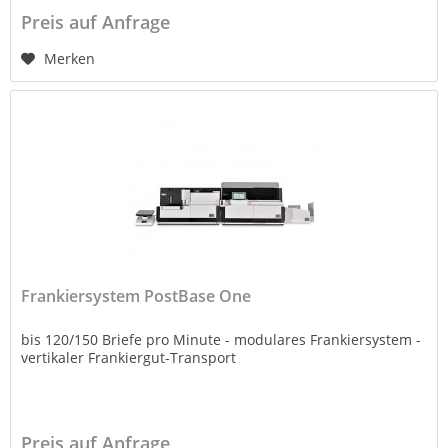
Preis auf Anfrage
Merken
Frankiersystem PostBase One
bis 120/150 Briefe pro Minute - modulares Frankiersystem -
vertikaler Frankiergut-Transport
Preis auf Anfrage