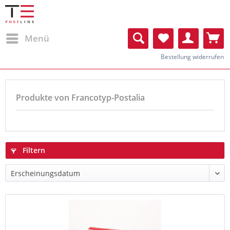
Menü
Bestellung widerrufen
Produkte von Francotyp-Postalia
Filtern