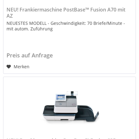
NEU! Frankiermaschine PostBase™ Fusion A70 mit
AZ
NEUESTES MODELL - Geschwindigkeit: 70 Briefe/Minute -
mit autom. Zuführung
Preis auf Anfrage
Merken