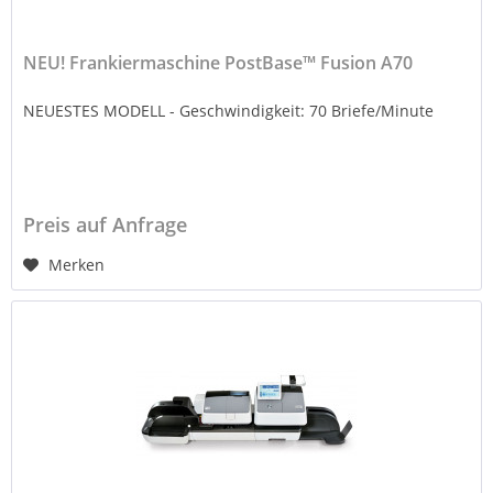
NEU! Frankiermaschine PostBase™ Fusion A70
NEUESTES MODELL - Geschwindigkeit: 70 Briefe/Minute
Preis auf Anfrage
Merken