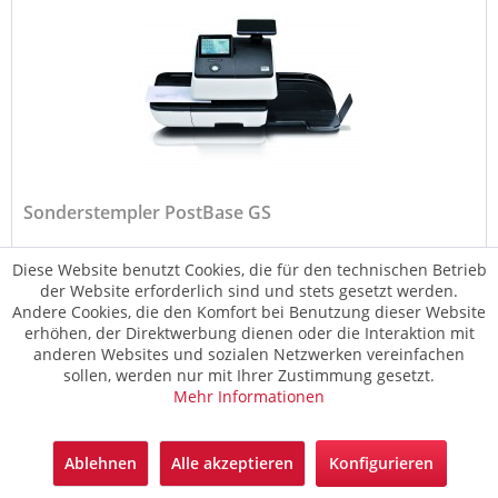
Sonderstempler PostBase GS
Für den Einsatz als Gebühren- oder Gerichtskassenstempler
Diese Website benutzt Cookies, die für den technischen Betrieb
der Website erforderlich sind und stets gesetzt werden.
Andere Cookies, die den Komfort bei Benutzung dieser Website
erhöhen, der Direktwerbung dienen oder die Interaktion mit
anderen Websites und sozialen Netzwerken vereinfachen
Preis auf Anfrage
sollen, werden nur mit Ihrer Zustimmung gesetzt.
Mehr Informationen
Merken
Ablehnen
Alle akzeptieren
Konfigurieren