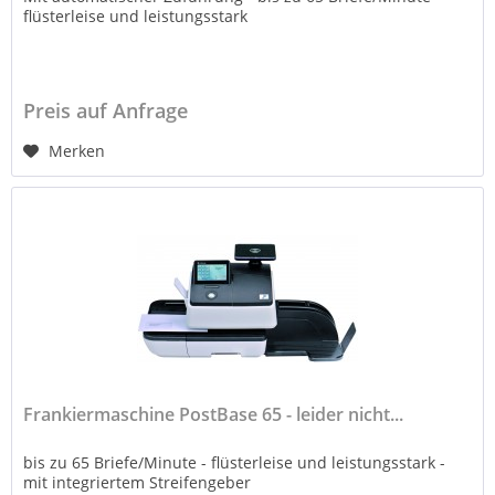
flüsterleise und leistungsstark
Preis auf Anfrage
Merken
Frankiermaschine PostBase 65 - leider nicht...
bis zu 65 Briefe/Minute - flüsterleise und leistungsstark -
mit integriertem Streifengeber