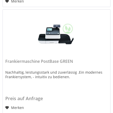
Merken
Frankiermaschine PostBase GREEN
Nachhaltig, leistungsstark und zuverlässig .Ein modernes
Frankiersystem, - intuitiv zu bedienen.
Preis auf Anfrage
Merken