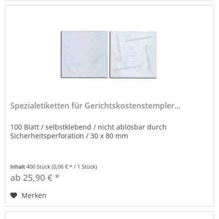
Spezialetiketten für Gerichtskostenstempler...
100 Blatt / selbstklebend / nicht ablösbar durch
Sicherheitsperforation / 30 x 80 mm
Inhalt
400 Stück
(0,06 € * / 1 Stück)
ab 25,90 € *
Merken