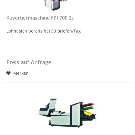
Kuvertiermaschine FPI 700 2s
Lohnt sich bereits bei 50 Briefen/Tag
Preis auf Anfrage
Merken