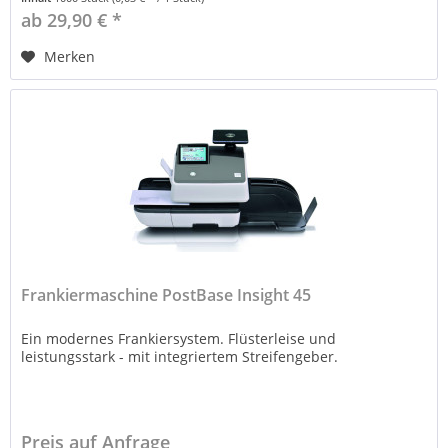
ab 29,90 € *
Merken
Frankiermaschine PostBase Insight 45
Ein modernes Frankiersystem. Flüsterleise und
leistungsstark - mit integriertem Streifengeber.
Preis auf Anfrage