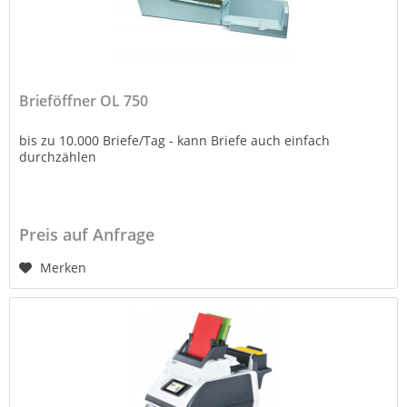
Brieföffner OL 750
bis zu 10.000 Briefe/Tag - kann Briefe auch einfach
durchzählen
Preis auf Anfrage
Merken