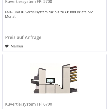
Kuvertiersystem FPi 5700
Falz- und Kuvertiersystem für bis zu 60.000 Briefe pro
Monat
Preis auf Anfrage
Merken
Kuvertiersystem FPi 6700