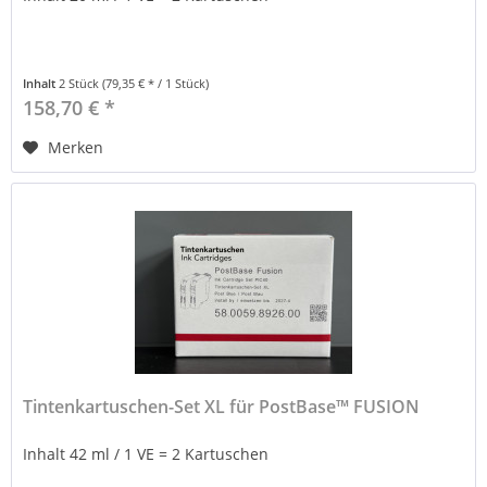
Inhalt
2 Stück
(79,35 € * / 1 Stück)
158,70 € *
Merken
Tintenkartuschen-Set XL für PostBase™ FUSION
Inhalt 42 ml / 1 VE = 2 Kartuschen