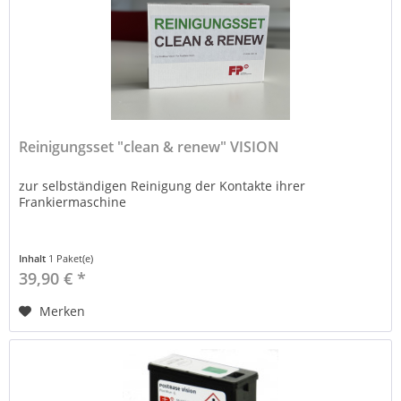
Reinigungsset "clean & renew" VISION
zur selbständigen Reinigung der Kontakte ihrer
Frankiermaschine
Inhalt
1 Paket(e)
39,90 € *
Merken