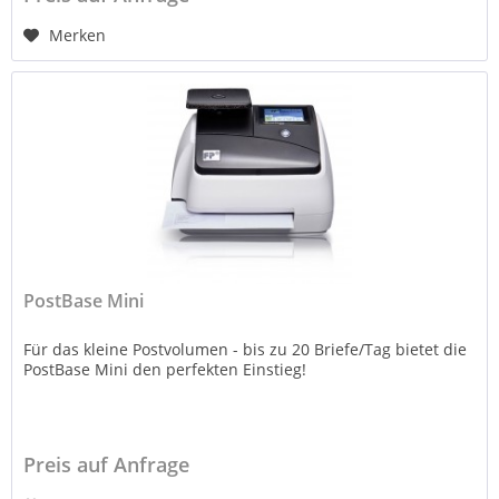
Merken
PostBase Mini
Für das kleine Postvolumen - bis zu 20 Briefe/Tag bietet die
PostBase Mini den perfekten Einstieg!
Preis auf Anfrage