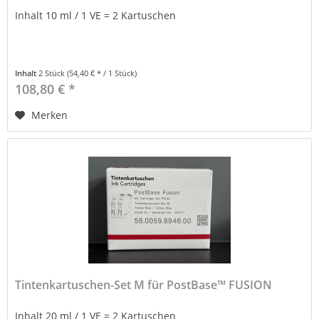
Inhalt 10 ml / 1 VE = 2 Kartuschen
Inhalt
2 Stück
(54,40 € * / 1 Stück)
108,80 € *
Merken
Tintenkartuschen-Set M für PostBase™ FUSION
Inhalt 20 ml / 1 VE = 2 Kartuschen