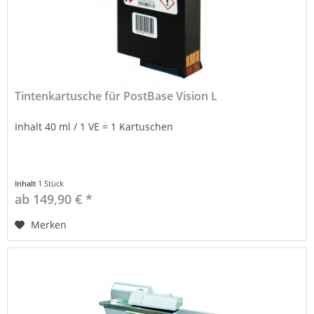
Tintenkartusche für PostBase Vision L
Inhalt 40 ml / 1 VE = 1 Kartuschen
Inhalt
1 Stück
ab 149,90 € *
Merken