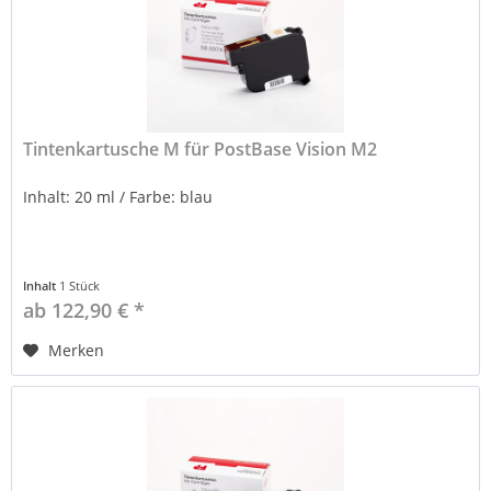
Tintenkartusche M für PostBase Vision M2
Inhalt: 20 ml / Farbe: blau
Inhalt
1 Stück
ab 122,90 € *
Merken