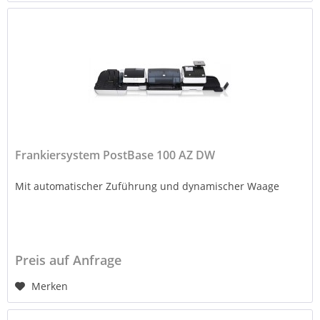
Frankiersystem PostBase 100 AZ DW
Mit automatischer Zuführung und dynamischer Waage
Preis auf Anfrage
Merken