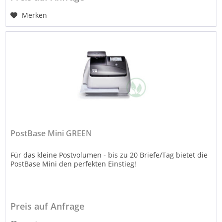
Merken
PostBase Mini GREEN
Für das kleine Postvolumen - bis zu 20 Briefe/Tag bietet die
PostBase Mini den perfekten Einstieg!
Preis auf Anfrage