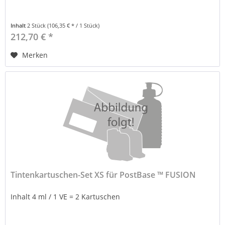
Inhalt
2 Stück
(106,35 € * / 1 Stück)
212,70 € *
Merken
Tintenkartuschen-Set XS für PostBase ™ FUSION
Inhalt 4 ml / 1 VE = 2 Kartuschen