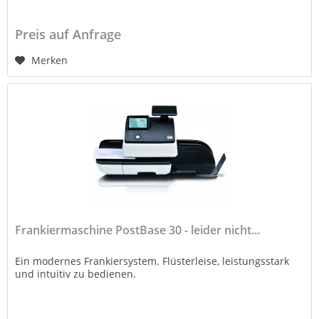
Preis auf Anfrage
Merken
Frankiermaschine PostBase 30 - leider nicht...
Ein modernes Frankiersystem. Flüsterleise, leistungsstark
und intuitiv zu bedienen.