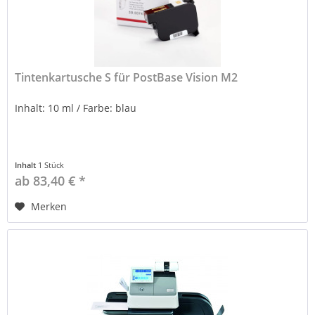
Tintenkartusche S für PostBase Vision M2
Inhalt: 10 ml / Farbe: blau
Inhalt
1 Stück
ab 83,40 € *
Merken