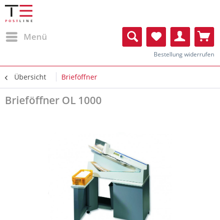
Menü
Bestellung widerrufen
Übersicht
Brieföffner
Brieföffner OL 1000