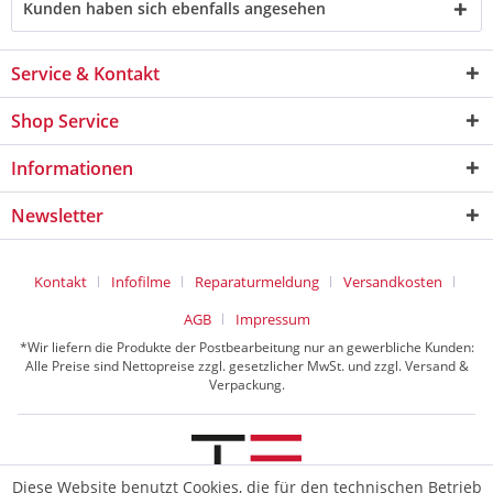
Kunden haben sich ebenfalls angesehen
Service & Kontakt
Shop Service
Informationen
Newsletter
Kontakt
Infofilme
Reparaturmeldung
Versandkosten
AGB
Impressum
*Wir liefern die Produkte der Postbearbeitung nur an gewerbliche Kunden:
Alle Preise sind Nettopreise zzgl. gesetzlicher MwSt. und zzgl. Versand &
Verpackung.
Diese Website benutzt Cookies, die für den technischen Betrieb