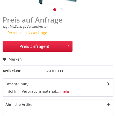
Preis auf Anfrage
zzgl. MwSt.
zzgl. Versandkosten
Lieferzeit ca. 15 Werktage
Preis anfragen!
Merken
Artikel-Nr.:
52-OL1000
Beschreibung
Infofilm Verbrauchsmaterial...
mehr
Ähnliche Artikel