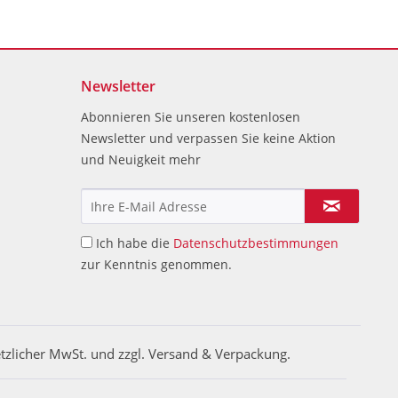
Newsletter
Abonnieren Sie unseren kostenlosen
Newsletter und verpassen Sie keine Aktion
und Neuigkeit mehr
Ich habe die
Datenschutzbestimmungen
zur Kenntnis genommen.
etzlicher MwSt. und zzgl. Versand & Verpackung.