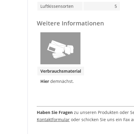
Luftkissensorten
5
Weitere Informationen
Verbrauchsmaterial
Hier
demnächst.
Haben Sie Fragen
zu unseren Produkten oder Ser
Kontaktformular
oder schicken Sie uns ein Fax an