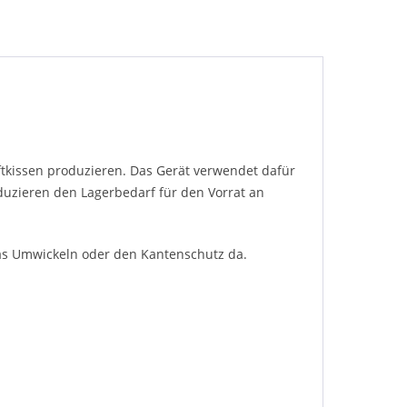
uftkissen produzieren. Das Gerät verwendet dafür
eduzieren den Lagerbedarf für den Vorrat an
das Umwickeln oder den Kantenschutz da.