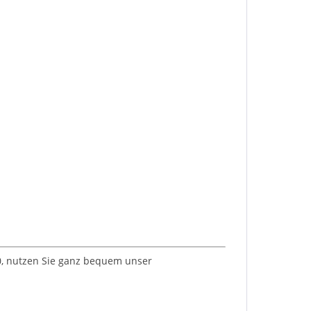
 0, nutzen Sie ganz bequem unser