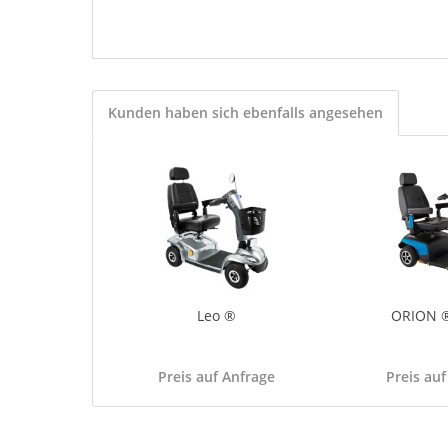
Kunden haben sich ebenfalls angesehen
Leo ®
ORION 
Preis auf Anfrage
Preis auf