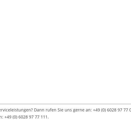
viceleistungen? Dann rufen Sie uns gerne an: +49 (0) 6028 97 77
: +49 (0) 6028 97 77 111.