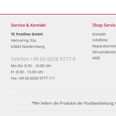
Service & Kontakt
Shop Servic
TE Postline GmbH
Kontakt
Infofilme
Hansaring 32a
Reparaturme
63843 Niedernberg
Versandkost
AGB
Telefon +49 (0) 6028 9777-0
Mo-Do: 8:30 - 16:00 Uhr
Fr: 8:30 - 15:00 Uhr
Fax +49 (0) 6028 9777-111
*Wir liefern die Produkte der Postbearbeitung 