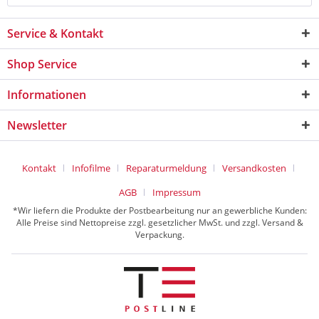
Service & Kontakt
Shop Service
Informationen
Newsletter
Kontakt
Infofilme
Reparaturmeldung
Versandkosten
AGB
Impressum
*Wir liefern die Produkte der Postbearbeitung nur an gewerbliche Kunden:
Alle Preise sind Nettopreise zzgl. gesetzlicher MwSt. und zzgl. Versand &
Verpackung.