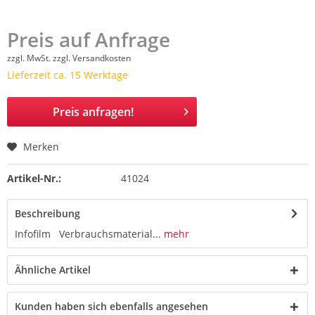
Preis auf Anfrage
zzgl. MwSt.
zzgl. Versandkosten
Lieferzeit ca. 15 Werktage
Preis anfragen!
Merken
Artikel-Nr.:
41024
Beschreibung
Infofilm Verbrauchsmaterial...
mehr
Ähnliche Artikel
Kunden haben sich ebenfalls angesehen