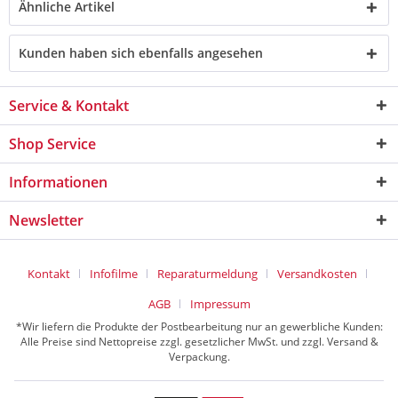
Ähnliche Artikel
Kunden haben sich ebenfalls angesehen
Service & Kontakt
Shop Service
Informationen
Newsletter
Kontakt
Infofilme
Reparaturmeldung
Versandkosten
AGB
Impressum
*Wir liefern die Produkte der Postbearbeitung nur an gewerbliche Kunden:
Alle Preise sind Nettopreise zzgl. gesetzlicher MwSt. und zzgl. Versand &
Verpackung.