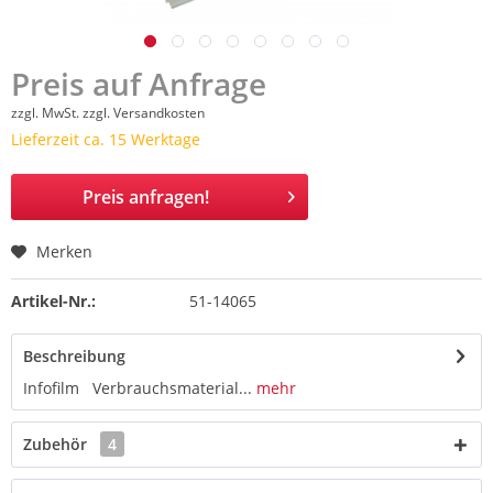
Preis auf Anfrage
zzgl. MwSt.
zzgl. Versandkosten
Lieferzeit ca. 15 Werktage
Preis anfragen!
Merken
Artikel-Nr.:
51-14065
Beschreibung
Infofilm Verbrauchsmaterial...
mehr
Zubehör
4