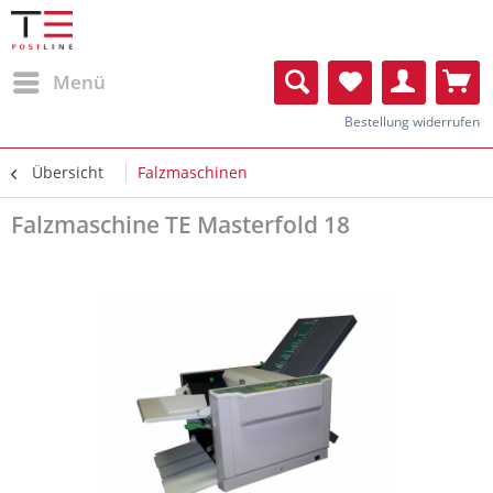
Menü
Bestellung widerrufen
Übersicht
Falzmaschinen
Falzmaschine TE Masterfold 18