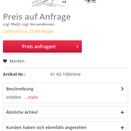
Preis auf Anfrage
zzgl. MwSt.
zzgl. Versandkosten
Lieferzeit ca. 25 Werktage
Preis anfragen!
Merken
Artikel-Nr.:
41-65-100Inline
Beschreibung
Infofilm ...
mehr
Ähnliche Artikel
Kunden haben sich ebenfalls angesehen