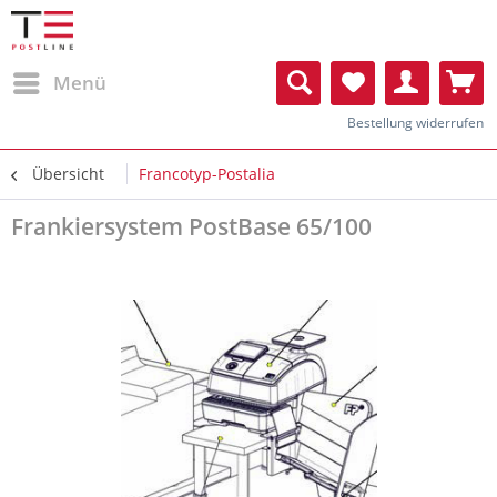
Menü
Bestellung widerrufen
Übersicht
Francotyp-Postalia
Frankiersystem PostBase 65/100