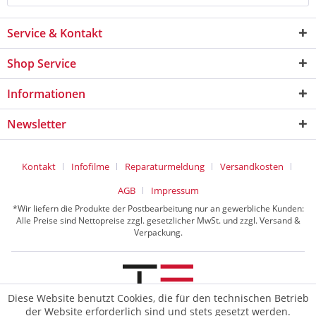
Service & Kontakt
Shop Service
Informationen
Newsletter
Kontakt
Infofilme
Reparaturmeldung
Versandkosten
AGB
Impressum
*Wir liefern die Produkte der Postbearbeitung nur an gewerbliche Kunden:
Alle Preise sind Nettopreise zzgl. gesetzlicher MwSt. und zzgl. Versand &
Verpackung.
Diese Website benutzt Cookies, die für den technischen Betrieb
der Website erforderlich sind und stets gesetzt werden.